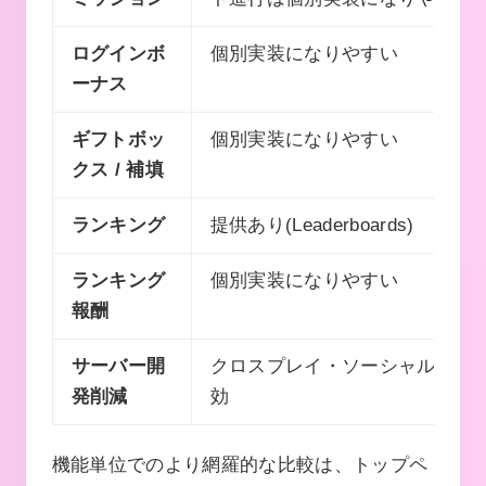
ログインボ
個別実装になりやすい
ーナス
ギフトボッ
個別実装になりやすい
クス / 補填
ランキング
提供あり(Leaderboards)
ランキング
個別実装になりやすい
報酬
サーバー開
クロスプレイ・ソーシャル基盤
発削減
効
機能単位でのより網羅的な比較は、トップペ