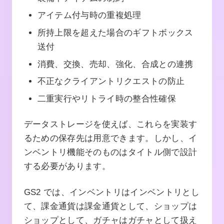
アイテム付与時の重複処理
所持上限を超えた場合のギフトボックス
送付
消費、交換、売却、強化、合成との連携
不正なクライアントリクエストの防止
二重実行やリトライ時の整合性確保
データストレージを使えば、これらを実装す
るための保存先は用意できます。しかし、イ
ンベントリ機能そのものはタイトル側で設計
する必要があります。
GS2 では、インベントリはインベントリとし
て、課金通貨は課金通貨として、ショップは
ショップとして、ガチャはガチャとして扱え