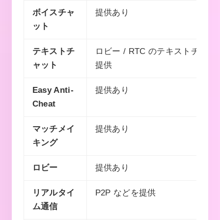
ボイスチャ
提供あり
ット
テキストチ
ロビー / RTC のテキストチャッ
ャット
提供
Easy Anti-
提供あり
Cheat
マッチメイ
提供あり
キング
ロビー
提供あり
リアルタイ
P2P などを提供
ム通信