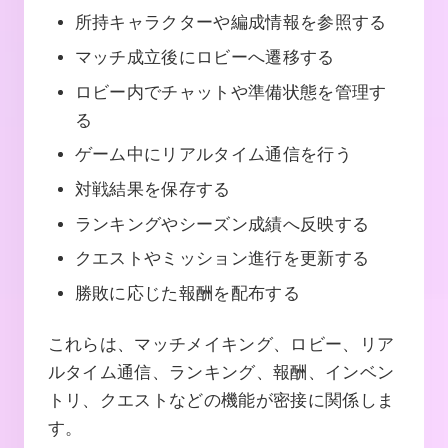
所持キャラクターや編成情報を参照する
マッチ成立後にロビーへ遷移する
ロビー内でチャットや準備状態を管理す
る
ゲーム中にリアルタイム通信を行う
対戦結果を保存する
ランキングやシーズン成績へ反映する
クエストやミッション進行を更新する
勝敗に応じた報酬を配布する
これらは、マッチメイキング、ロビー、リア
ルタイム通信、ランキング、報酬、インベン
トリ、クエストなどの機能が密接に関係しま
す。