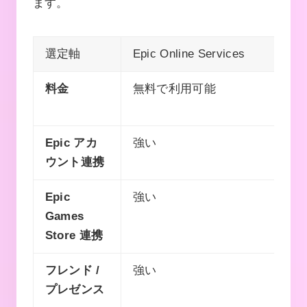
ます。
選定軸
Epic Online Services
料金
無料で利用可能
Epic アカ
強い
ウント連携
Epic
強い
Games
Store 連携
フレンド /
強い
プレゼンス