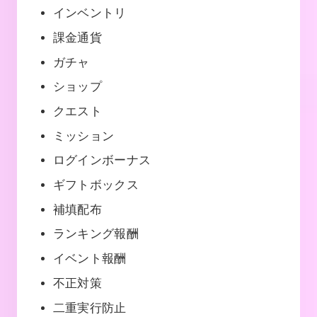
インベントリ
課金通貨
ガチャ
ショップ
クエスト
ミッション
ログインボーナス
ギフトボックス
補填配布
ランキング報酬
イベント報酬
不正対策
二重実行防止