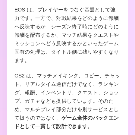
EOS は、プレイヤーをつなぐ基盤として強
力です。一方で、対戦結果をどのように報酬
へ反映するか、シーズン終了時にどのように
報酬を配布するか、マッチ結果をクエストや
ミッションへどう反映するかといったゲーム
固有の処理は、タイトル側に残りやすくなり
ます。
GS2 は、マッチメイキング、ロビー、チャッ
ト、リアルタイム通信だけでなく、ランキン
グ、報酬、インベントリ、クエスト、ショッ
プ、ガチャなども提供しています。そのた
め、マルチプレイ部分だけを別サービスとし
て扱うのではなく、
ゲーム全体のバックエン
ドとして一貫して設計できます
。