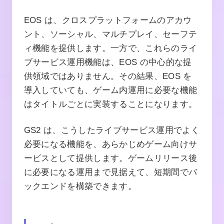
EOS は、クロスプラットフォームのアカウ
ント、ソーシャル、マルチプレイ、セーフテ
ィ機能を提供します。一方で、これらのライ
ブサービス運用機能は、EOS の中心的な提
供領域ではありません。その結果、EOS を
導入していても、ゲーム内運用に必要な機能
はタイトルごとに実装することになります。
GS2 は、こうしたライブサービス運用でよく
必要になる機能を、あらかじめゲーム向けサ
ービスとして提供します。ゲームリリース後
に必要になる運用まで見据えて、短期間でバ
ックエンドを構築できます。