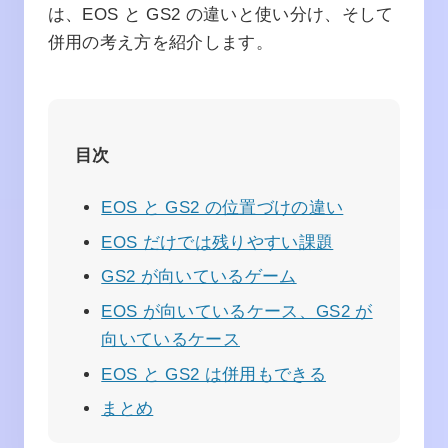
は、EOS と GS2 の違いと使い分け、そして
併用の考え方を紹介します。
目次
EOS と GS2 の位置づけの違い
EOS だけでは残りやすい課題
GS2 が向いているゲーム
EOS が向いているケース、GS2 が
向いているケース
EOS と GS2 は併用もできる
まとめ