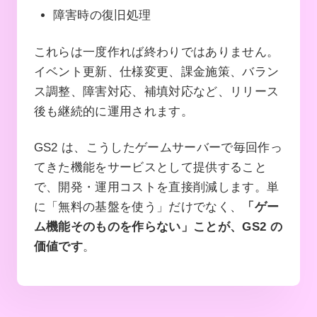
障害時の復旧処理
これらは一度作れば終わりではありません。
イベント更新、仕様変更、課金施策、バラン
ス調整、障害対応、補填対応など、リリース
後も継続的に運用されます。
GS2 は、こうしたゲームサーバーで毎回作っ
てきた機能をサービスとして提供すること
で、開発・運用コストを直接削減します。単
に「無料の基盤を使う」だけでなく、
「ゲー
ム機能そのものを作らない」ことが、GS2 の
価値です
。