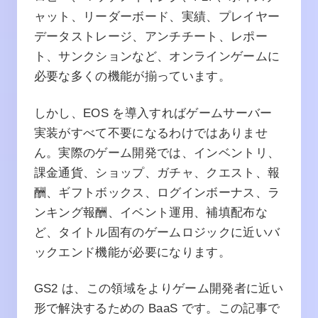
ャット、リーダーボード、実績、プレイヤー
データストレージ、アンチチート、レポー
ト、サンクションなど、オンラインゲームに
必要な多くの機能が揃っています。
しかし、EOS を導入すればゲームサーバー
実装がすべて不要になるわけではありませ
ん。実際のゲーム開発では、インベントリ、
課金通貨、ショップ、ガチャ、クエスト、報
酬、ギフトボックス、ログインボーナス、ラ
ンキング報酬、イベント運用、補填配布な
ど、タイトル固有のゲームロジックに近いバ
ックエンド機能が必要になります。
GS2 は、この領域をよりゲーム開発者に近い
形で解決するための BaaS です。この記事で