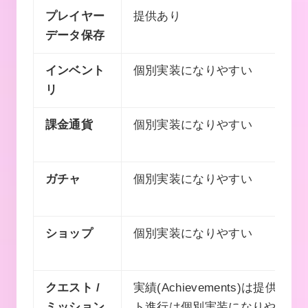
プレイヤー
提供あり
データ保存
インベント
個別実装になりやすい
リ
課金通貨
個別実装になりやすい
ガチャ
個別実装になりやすい
ショップ
個別実装になりやすい
クエスト /
実績(Achievements)は提供。ク
ミッション
ト進行は個別実装になりやすい