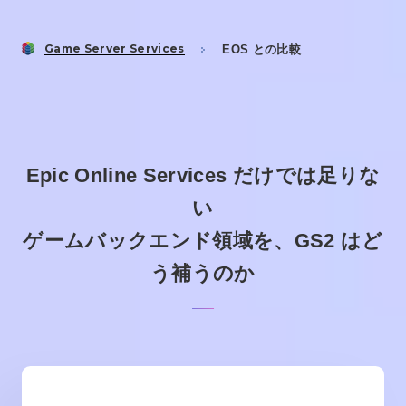
Game Server Services
EOS との比較
Epic Online Services だけでは足りな
い
ゲームバックエンド領域を、GS2 はど
う補うのか