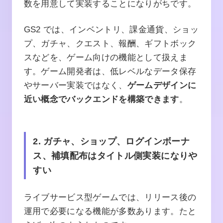
数を用意して実装することになりがちです。
GS2 では、インベントリ、課金通貨、ショッ
プ、ガチャ、クエスト、報酬、ギフトボック
スなどを、ゲーム向けの機能として扱えま
す。ゲーム開発者は、低レベルなデータ保存
やサーバー実装ではなく、
ゲームデザインに
近い概念でバックエンドを構築できます
。
2. ガチャ、ショップ、ログインボーナ
ス、補填配布はタイトル側実装になりや
すい
ライブサービス型ゲームでは、リリース後の
運用で必要になる機能が多数あります。たと