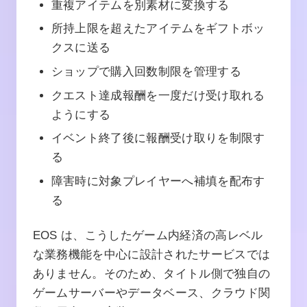
重複アイテムを別素材に変換する
所持上限を超えたアイテムをギフトボッ
クスに送る
ショップで購入回数制限を管理する
クエスト達成報酬を一度だけ受け取れる
ようにする
イベント終了後に報酬受け取りを制限す
る
障害時に対象プレイヤーへ補填を配布す
る
EOS は、こうしたゲーム内経済の高レベル
な業務機能を中心に設計されたサービスでは
ありません。そのため、タイトル側で独自の
ゲームサーバーやデータベース、クラウド関