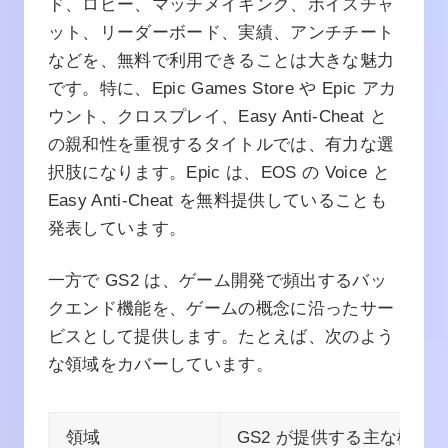
ド、ロビー、マッチメイキング、ボイスチャ
ット、リーダーボード、実績、アンチチート
などを、無料で利用できることは大きな魅力
です。特に、Epic Games Store や Epic アカ
ウント、クロスプレイ、Easy Anti-Cheat と
の親和性を重視するタイトルでは、有力な選
択肢になります。Epic は、EOS の Voice と
Easy Anti-Cheat を無料提供していることも
発表しています。
一方で GS2 は、ゲーム開発で頻出するバッ
クエンド機能を、ゲームの概念に沿ったサー
ビスとして提供します。たとえば、次のよう
な領域をカバーしています。
領域
GS2 が提供する主な機能