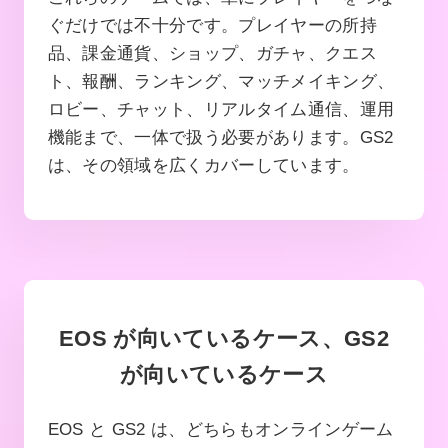
ぐだけでは不十分です。プレイヤーの所持
品、課金通貨、ショップ、ガチャ、クエス
ト、報酬、ランキング、マッチメイキング、
ロビー、チャット、リアルタイム通信、運用
機能まで、一体で扱う必要があります。GS2
は、その領域を広くカバーしています。
EOS が向いているケース、GS2
が向いているケース
EOS と GS2 は、どちらもオンラインゲーム