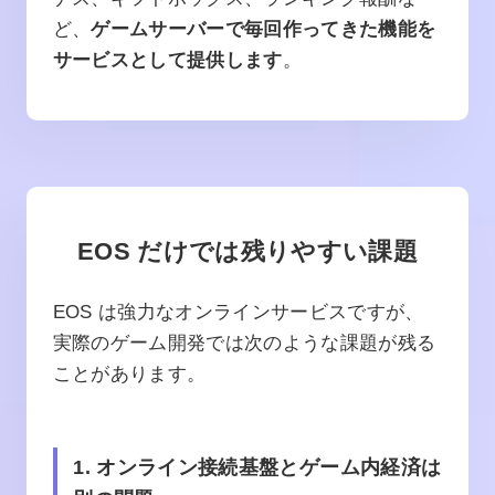
ど、
ゲームサーバーで毎回作ってきた機能を
サービスとして提供します
。
EOS だけでは残りやすい課題
EOS は強力なオンラインサービスですが、
実際のゲーム開発では次のような課題が残る
ことがあります。
1. オンライン接続基盤とゲーム内経済は