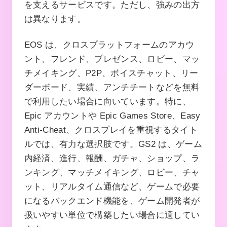
を支えるサービスです。ただし、強みの出方
は異なります。
EOS は、クロスプラットフォームのアカウ
ント、フレンド、プレゼンス、ロビー、マッ
チメイキング、P2P、ボイスチャット、リー
ダーボード、実績、アンチチートなどを無料
で利用したい場合に向いています。特に、
Epic アカウントや Epic Games Store、Easy
Anti-Cheat、クロスプレイを重視するタイト
ルでは、有力な選択肢です。GS2 は、ゲーム
内経済、進行、報酬、ガチャ、ショップ、ラ
ンキング、マッチメイキング、ロビー、チャ
ット、リアルタイム通信など、ゲームで必要
になるバックエンド機能を、ゲーム開発者が
扱いやすい単位で構築したい場合に適してい