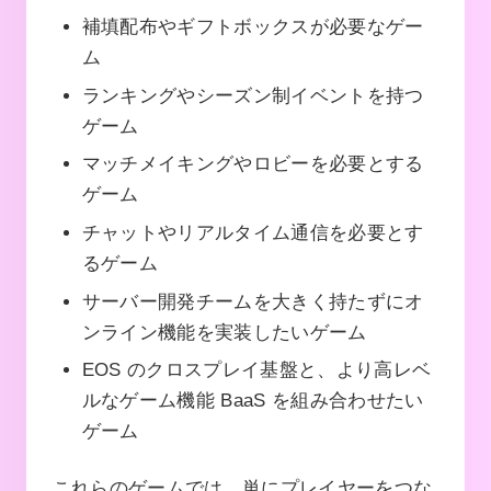
補填配布やギフトボックスが必要なゲー
ム
ランキングやシーズン制イベントを持つ
ゲーム
マッチメイキングやロビーを必要とする
ゲーム
チャットやリアルタイム通信を必要とす
るゲーム
サーバー開発チームを大きく持たずにオ
ンライン機能を実装したいゲーム
EOS のクロスプレイ基盤と、より高レベ
ルなゲーム機能 BaaS を組み合わせたい
ゲーム
これらのゲームでは、単にプレイヤーをつな