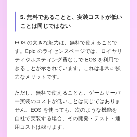
5. 無料であることと、実装コストが低い
ことは同じではない
EOS の大きな魅力は、無料で使えることで
す。Epic のライセンスページでは、ロイヤリ
ティやホスティング費なしで EOS を利用で
きることが示されています。これは非常に強
力なメリットです。
ただし、無料で使えることと、ゲームサーバ
ー実装のコストが低いことは同じではありま
せん。EOS を使っても、次のような機能を
自社で実装する場合、その開発・テスト・運
用コストは残ります。