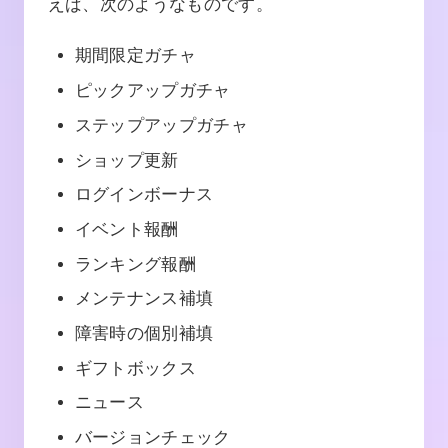
えば、次のようなものです。
期間限定ガチャ
ピックアップガチャ
ステップアップガチャ
ショップ更新
ログインボーナス
イベント報酬
ランキング報酬
メンテナンス補填
障害時の個別補填
ギフトボックス
ニュース
バージョンチェック