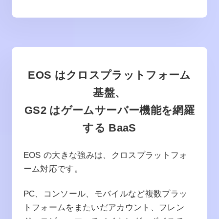
EOS はクロスプラットフォーム
基盤、
GS2 はゲームサーバー機能を網羅
する BaaS
EOS の大きな強みは、クロスプラットフォ
ーム対応です。
PC、コンソール、モバイルなど複数プラッ
トフォームをまたいだアカウント、フレン