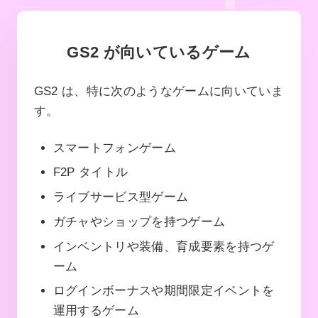
GS2 が向いているゲーム
GS2 は、特に次のようなゲームに向いていま
す。
スマートフォンゲーム
F2P タイトル
ライブサービス型ゲーム
ガチャやショップを持つゲーム
インベントリや装備、育成要素を持つゲ
ーム
ログインボーナスや期間限定イベントを
運用するゲーム