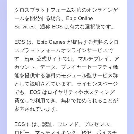
クロスプラットフォーム対応のオンラインゲ
ームを開発する場合、Epic Online
Services、通称 EOS は有力な選択肢です。
EOS は、Epic Games が提供する無料のクロ
スプラットフォームオンラインサービスで
す。Epic 公式サイトでは、マルチプレイ、ア
カウント、データ、プレイヤーセーフティ機
能を提供する無料のモジュール型サービス群
として説明されています。ライセンスページ
でも、EOS はロイヤリティやホスティング
費なしで利用でき、無料で始められることが
案内されています。
EOS には、認証、フレンド、プレゼンス、
ロビー、マッチメイキング、P2P、ボイスチ