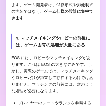
ます。ゲーム開発者は、保存形式や排他制御
の実装ではなく、
ゲーム仕様の設計に集中で
きます
。
4. マッチメイキングやロビーの前後に
は、ゲーム固有の処理が大量にある
EOS には、ロビーやマッチメイキングがあ
ります。これは EOS の大きな強みです。し
かし、実際のゲームでは、マッチメイキング
やロビーだけが独立して存在するわけではあ
りません。マッチングの前後には、次のよう
な処理が必要になります。
プレイヤーのレートやランクを参照する