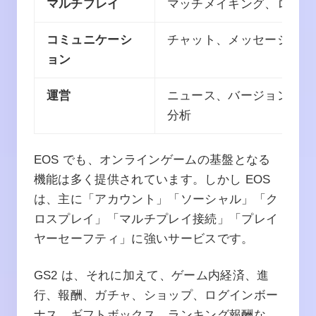
マルチプレイ
マッチメイキング、ロビー
コミュニケーシ
チャット、メッセージング
ョン
運営
ニュース、バージョンチェ
分析
EOS でも、オンラインゲームの基盤となる
機能は多く提供されています。しかし EOS
は、主に「アカウント」「ソーシャル」「ク
ロスプレイ」「マルチプレイ接続」「プレイ
ヤーセーフティ」に強いサービスです。
GS2 は、それに加えて、ゲーム内経済、進
行、報酬、ガチャ、ショップ、ログインボー
ナス、ギフトボックス、ランキング報酬な