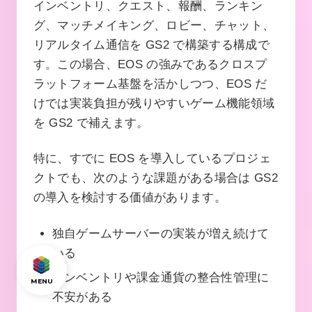
インベントリ、クエスト、報酬、ランキン
グ、マッチメイキング、ロビー、チャット、
リアルタイム通信を GS2 で構築する構成で
す。この場合、EOS の強みであるクロスプ
ラットフォーム基盤を活かしつつ、EOS だ
けでは実装負担が残りやすいゲーム機能領域
を GS2 で補えます。
特に、すでに EOS を導入しているプロジェ
クトでも、次のような課題がある場合は GS2
の導入を検討する価値があります。
独自ゲームサーバーの実装が増え続けて
いる
インベントリや課金通貨の整合性管理に
MENU
不安がある