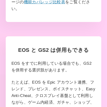
ージの
機能カバレッジ比較表
をご覧くださ
い。
EOS と GS2 は併用もできる
EOS をすでに利用している場合でも、GS2
を併用する選択肢があります。
たとえば、EOS を Epic アカウント連携、フ
レンド、プレゼンス、ボイスチャット、Easy
Anti-Cheat、クロスプレイ基盤として利用し
ながら、ゲーム内経済、ガチャ、ショップ、