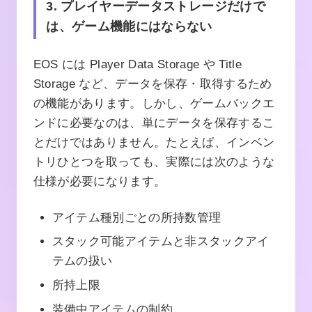
3. プレイヤーデータストレージだけで
は、ゲーム機能にはならない
EOS には Player Data Storage や Title
Storage など、データを保存・取得するため
の機能があります。しかし、ゲームバックエ
ンドに必要なのは、単にデータを保存するこ
とだけではありません。たとえば、インベン
トリひとつを取っても、実際には次のような
仕様が必要になります。
アイテム種別ごとの所持数管理
スタック可能アイテムと非スタックアイ
テムの扱い
所持上限
装備中アイテムの制約